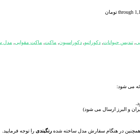
ی
,
تندیس حیوانات
,
دکوراتیو
,
دکوراسیون
,
ماکت
,
ماکت مقوایی
,
مدل س
ه می شود:
.
ان و البرز ارسال می شود)
همچنین در هنگام سفارش مدل ساخته شده
رنگبندی
را توجه فرمایید.