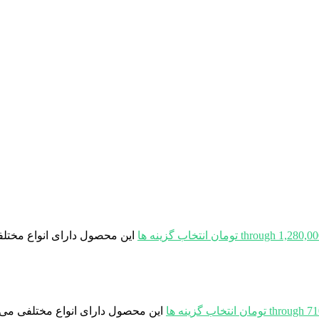
انتخاب گزینه ها
این محصول دارای انواع مختل
انتخاب گزینه ها
این محصول دارای انواع مختلفی می