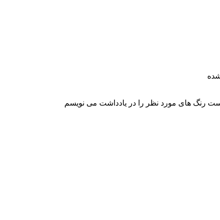
ت رنگ های مورد نظر را در یادداشت می نویسم