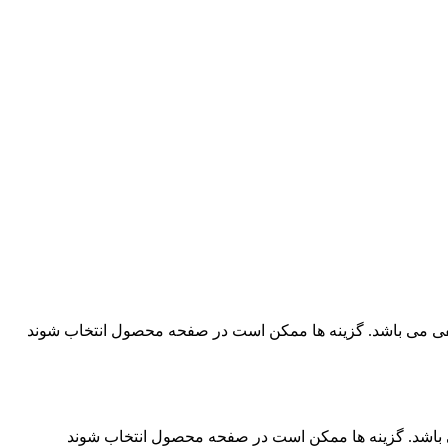
فی می باشد. گزینه ها ممکن است در صفحه محصول انتخاب شوند
 باشد. گزینه ها ممکن است در صفحه محصول انتخاب شوند